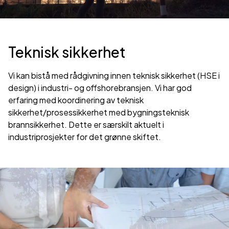
Teknisk sikkerhet
Vi kan bistå med rådgivning innen teknisk sikkerhet (HSE i
design) i industri- og offshorebransjen. Vi har god
erfaring med koordinering av teknisk
sikkerhet/prosessikkerhet med bygningsteknisk
brannsikkerhet. Dette er særskilt aktuelt i
industriprosjekter for det grønne skiftet.