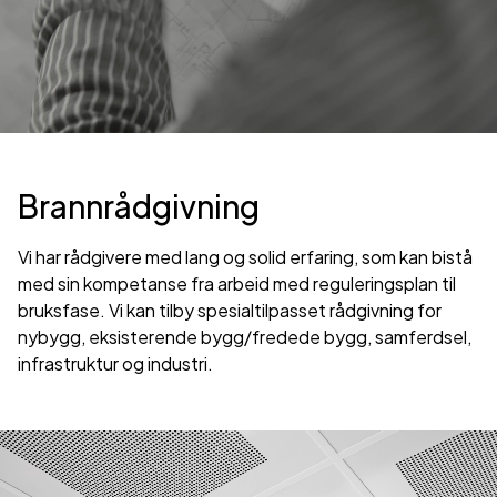
Brannrådgivning
Vi har rådgivere med lang og solid erfaring, som kan bistå
med sin kompetanse fra arbeid med reguleringsplan til
bruksfase. Vi kan tilby spesialtilpasset rådgivning for
nybygg, eksisterende bygg/fredede bygg, samferdsel,
infrastruktur og industri.