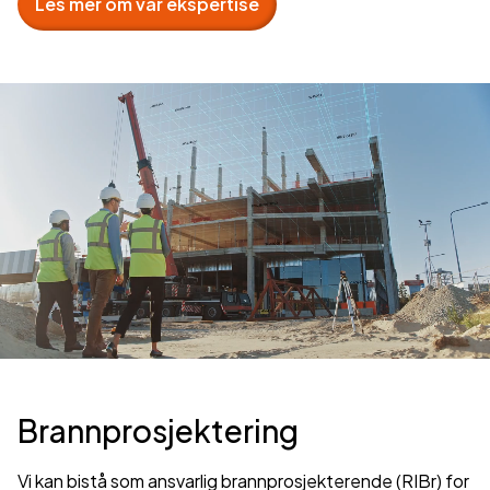
Les mer om vår ekspertise
Brannprosjektering
Vi kan bistå som ansvarlig brannprosjekterende (RIBr) for