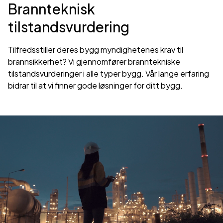
Brannteknisk
tilstandsvurdering
Tilfredsstiller deres bygg myndighetenes krav til
brannsikkerhet? Vi gjennomfører branntekniske
tilstandsvurderinger i alle typer bygg. Vår lange erfaring
bidrar til at vi finner gode løsninger for ditt bygg.