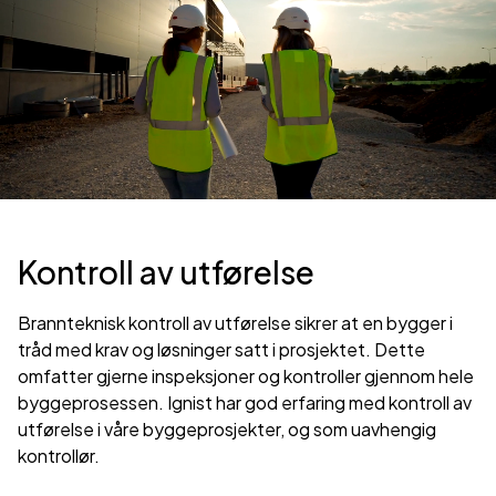
Kontroll av utførelse
Brannteknisk kontroll av utførelse sikrer at en bygger i
tråd med krav og løsninger satt i prosjektet. Dette
omfatter gjerne inspeksjoner og kontroller gjennom hele
byggeprosessen. Ignist har god erfaring med kontroll av
utførelse i våre byggeprosjekter, og som uavhengig
kontrollør.