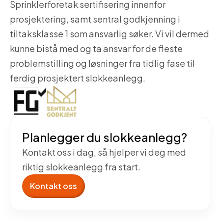
Sprinklerforetak sertifisering innenfor
prosjektering, samt sentral godkjenning i
tiltaksklasse 1 som ansvarlig søker. Vi vil dermed
kunne bistå med og ta ansvar for de fleste
problemstilling og løsninger fra tidlig fase til
ferdig prosjektert slokkeanlegg.
Planlegger du slokkeanlegg?
Kontakt oss i dag, så hjelper vi deg med
riktig slokkeanlegg fra start.
Kontakt oss